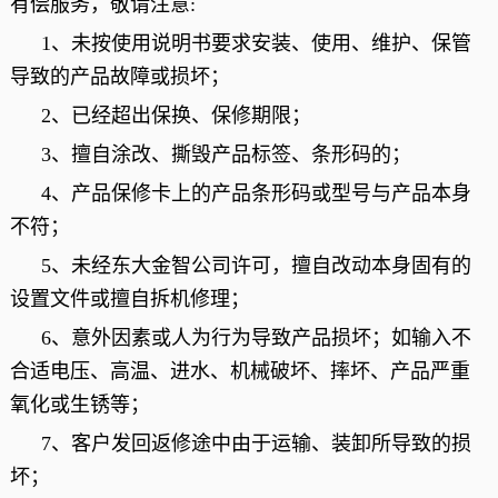
有偿服务，敬请注意:
1、未按使用说明书要求安装、使用、维护、保管
导致的产品故障或损坏；
2、已经超出保换、保修期限；
3、擅自涂改、撕毁产品标签、条形码的；
4、产品保修卡上的产品条形码或型号与产品本身
不符；
5、未经东大金智公司许可，擅自改动本身固有的
设置文件或擅自拆机修理；
6、意外因素或人为行为导致产品损坏；如输入不
合适电压、高温、进水、机械破坏、摔坏、产品严重
氧化或生锈等；
7、客户发回返修途中由于运输、装卸所导致的损
坏；