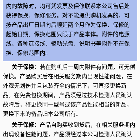
内的故障时，均可凭发票及保修联系本公司售后处
获得保换、保修服务。对不能提供购机发票的，可
按产品出厂日期向后顺延两个月作为保换、保修的
起始日期。保换范围只限于产品本体。附件的电源
线、各种连接线、驱动光盘、说明书等附件不在保
换、保修范围内。
关于保换
：若在购机后一周内附件有问题，可无偿
保换。产品购买后在相关服务期内出现性能问题，在
外观无划伤并且包装齐全的情况下，可直接更换新
品。在免费包换期间，产品须经过技术检测人员确认
故障后，将更换同一型号或该产品性能相当的新品，
更换下来的备品归本公司所有。
关于保修：
产品自购买收到货后，在相关服务期内
出现设备性能问题，产品须经过本公司检测人员确认