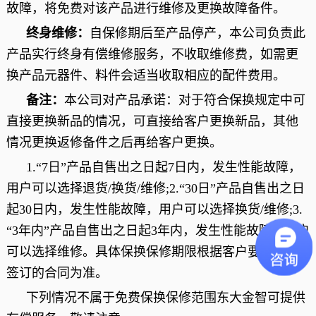
故障，将免费对该产品进行维修及更换故障备件。
终身维修：
自保修期后至产品停产，本公司负责此
产品实行终身有偿维修服务，不收取维修费，如需更
换产品元器件、料件会适当收取相应的配件费用。
备注：
本公司对产品承诺：对于符合保换规定中可
直接更换新品的情况，可直接给客户更换新品，其他
情况更换返修备件之后再给客户更换。
1.“7日”产品自售出之日起7日内，发生性能故障，
用户可以选择退货/换货/维修;2.“30日”产品自售出之日
起30日内，发生性能故障，用户可以选择换货/维修;3.
“3年内”产品自售出之日起3年内，发生性能故障，用户
可以选择维修。具体保换保修期限根据客户要求，以
签订的合同为准。
下列情况不属于免费保换保修范围东大金智可提供