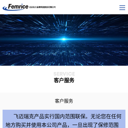
SERVICE
客户服务
客户服务
飞迈瑞克产品实行国内范围联保。无论您在任何
地方购买并使用本公司产品，一旦出现了保修范围