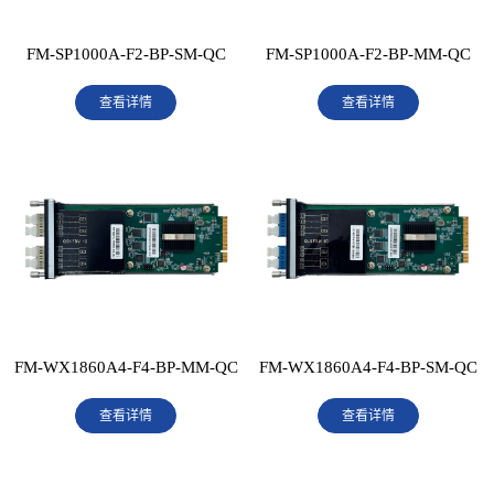
FM-SP1000A-F2-BP-SM-QC
FM-SP1000A-F2-BP-MM-QC
查看详情
查看详情
FM-WX1860A4-F4-BP-MM-QC
FM-WX1860A4-F4-BP-SM-QC
网迅千兆4光-2MBP扩展卡
查看详情
网迅千兆4光-2LBP扩展卡
查看详情