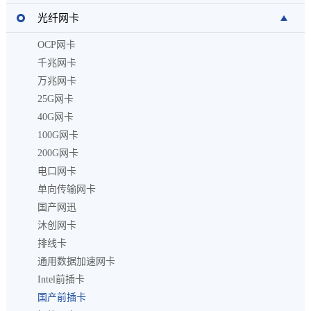
光纤网卡
OCP网卡
千兆网卡
万兆网卡
25G网卡
40G网卡
100G网卡
200G网卡
电口网卡
单向传输网卡
国产网迅
沐创网卡
排线卡
通用数据加速网卡
Intel前插卡
国产前插卡