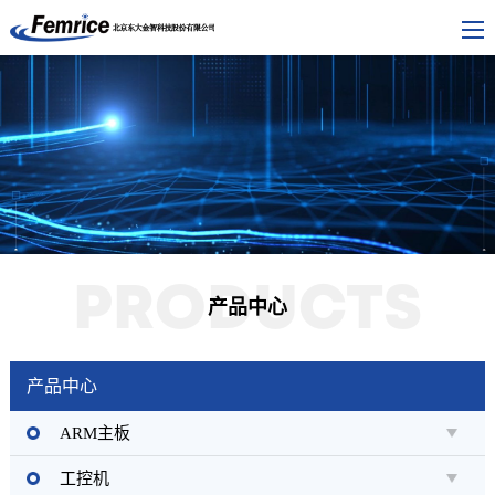
PRODUCTS
产品中心
产品中心
ARM主板
工控机