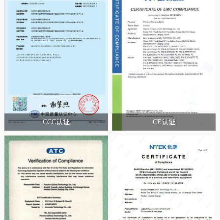
CCC认证
CE认证