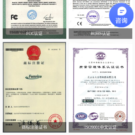
FCC认证
ROHS认证
商标注册证书
ISO9001中文认证