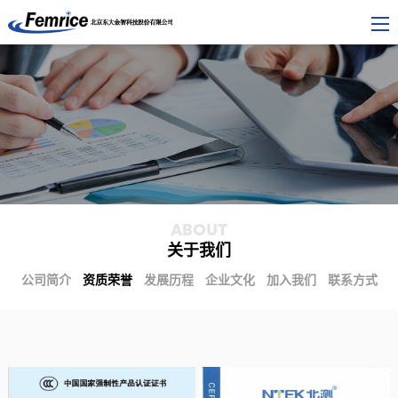
ABOUT
关于我们
公司简介
资质荣誉
发展历程
企业文化
加入我们
联系方式