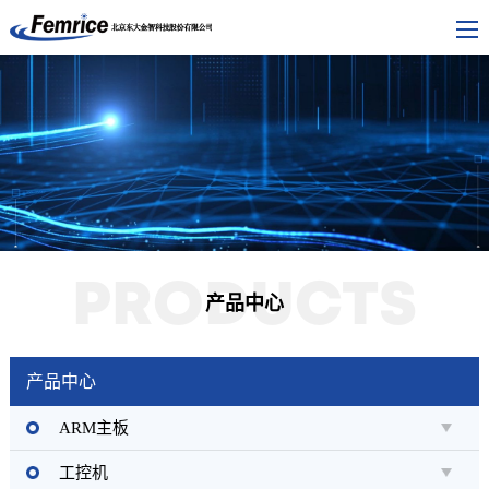
PRODUCTS
产品中心
产品中心
ARM主板
工控机