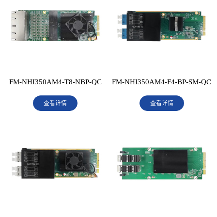
FM-NHI350AM4-T8-NBP-QC
FM-NHI350AM4-F4-BP-SM-QC
查看详情
查看详情