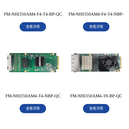
FM-NHI350AM4-F4-T4-BP-QC
FM-NHI350AM4-F4-T4-NBP-
查看详情
查看详情
QC
FM-NHI350AM4-T4-NBP-QC
FM-NHI350AM4-T8-BP-QC
查看详情
查看详情