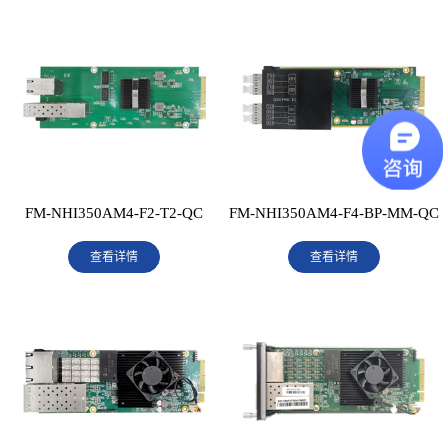
FM-NHI350AM4-F2-T2-QC
FM-NHI350AM4-F4-BP-MM-QC
查看详情
查看详情