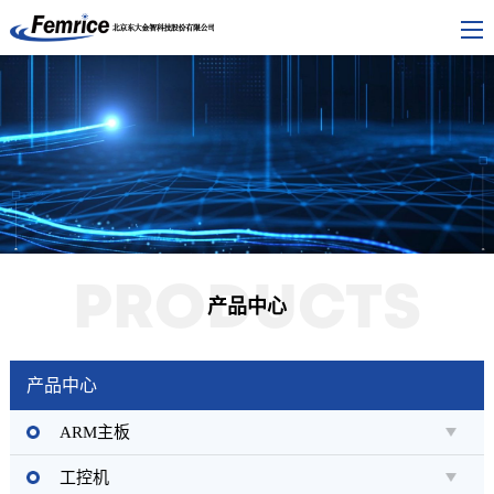
PRODUCTS
产品中心
产品中心
ARM主板
工控机