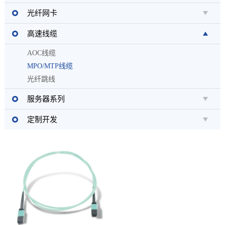
光纤网卡
高速线缆
AOC线缆
MPO/MTP线缆
光纤跳线
服务器系列
定制开发