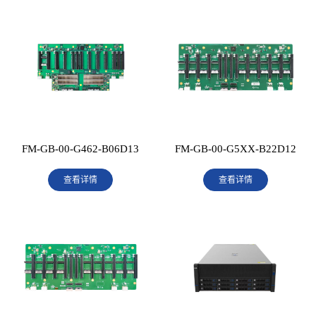
FM-GB-00-G462-B06D13
FM-GB-00-G5XX-B22D12
查看详情
查看详情