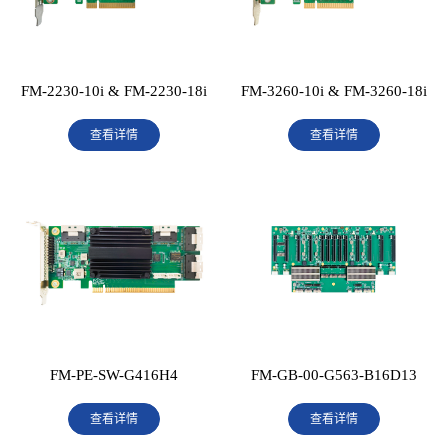
FM-2230-10i & FM-2230-18i
FM-3260-10i & FM-3260-18i
查看详情
查看详情
FM-PE-SW-G416H4
FM-GB-00-G563-B16D13
查看详情
查看详情