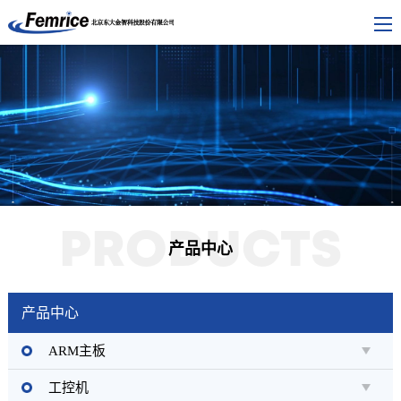
PRODUCTS
产品中心
产品中心
ARM主板
工控机