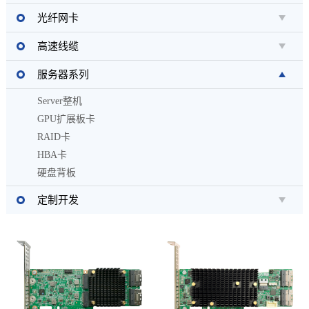
光纤网卡
高速线缆
服务器系列
Server整机
GPU扩展板卡
RAID卡
HBA卡
硬盘背板
定制开发