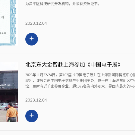
为昌平区科技研究开发机构，并荣获资质证书。
2023.12.04
+
北京东大金智赴上海参加《中国电子展》
2023年11月22-24日，第102届《中国电子展》在上海新国际博
展》，该展会由中国电子信息产业集团主办，位于在上海浦东新区中
馆，届时有近千家参展企业，超10万名海内外观众，是国内最大的电
2023.12.04
+