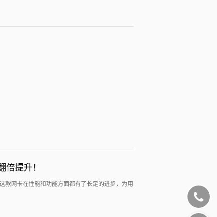
翻倍提升！
，面世了！这款网卡在性能和功能方面都有了长足的进步，为用