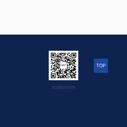
TOP
关注微信公众号