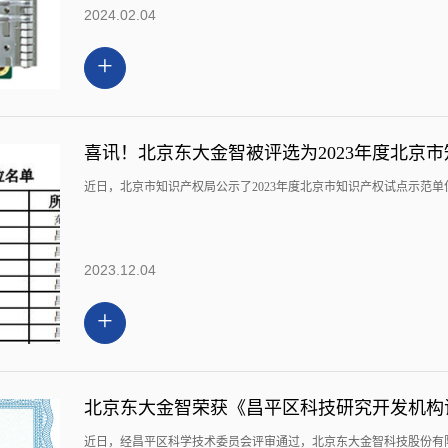
2024.02.04
+
喜讯！北京东大金智被评选为2023年度北京
近日，北京市知识产权局公示了2023年度北京市知识产权试点示范
2023.12.04
+
北京东大金智荣获《昌平区科技研究开发机构
近日，经昌平区科学技术委员会评审通过，北京东大金智科技股份有限