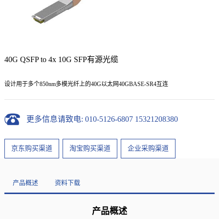
40G QSFP to 4x 10G SFP有源光缆
设计用于多个850nm多模光纤上的40G以太网40GBASE-SR4互连
更多信息请致电: 010-5126-6807 15321208380
京东购买渠道
淘宝购买渠道
企业采购渠道
产品概述
资料下载
产品概述