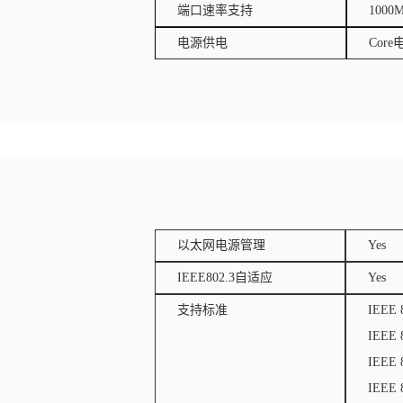
端口速率支持
1000M
电源供电
Core
以太网电源管理
Yes
IEEE802.3自适应
Yes
支持标准
IEEE 
IEEE 
IEEE 8
IEEE 