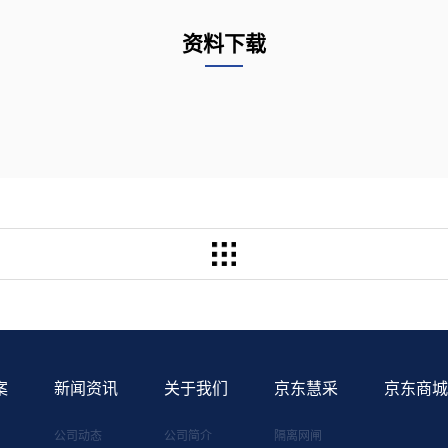
资料下载
案
新闻资讯
关于我们
京东慧采
京东商城
公司动态
公司简介
隔离网闸