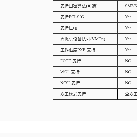
支持国密算法(可选)
SM2/
支持PCI-SIG
Yes
支持巨帧
Yes
虚拟机设备队列(VMDq)
Yes
工作温度PXE 支持
Yes
FCOE 支持
NO
WOL 支持
NO
NCSI 支持
NO
双工模式支持
全双