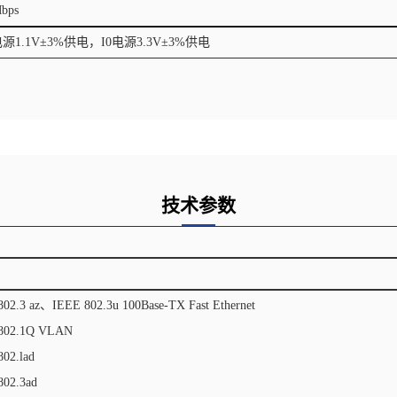
bps
电源1.1V±3%供电，I0电源3.3V±3%供电
技术参数
802.3 az、IEEE 802.3u 100Base-TX Fast Ethernet
802.1Q VLAN
02.lad
802.3ad