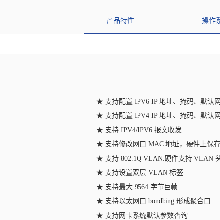
产品特性
操作
★ 支持配置 IPV6 IP 地址、掩码、默
★ 支持配置 IPV4 IP 地址、掩码、默
★ 支持 IPV4/IPV6 报文收发
★ 支持修改网口 MAC 地址，硬件上保
★ 支持 802.1Q VLAN.硬件支持 VLA
★ 支持设置双层 VLAN 标签
★ 支持最大 9564 字节巨帧
★ 支持以太网口 bondbing 形成聚合口
★ 支持网卡系统默认参数杏询