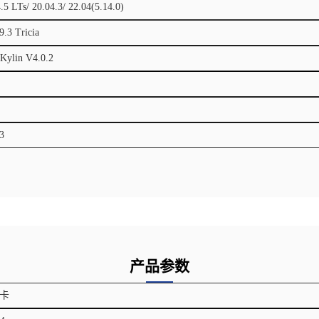
.5 LTs/ 20.04.3/ 22.04(5.14.0)
9.3 Tricia
ylin V4.0.2
3
产品参数
卡