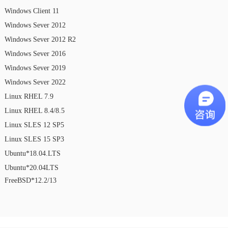
Windows Client 11
Windows Sever 2012
Windows Sever 2012 R2
Windows Sever 2016
Windows Sever 2019
Windows Sever 2022
Linux RHEL 7.9
Linux RHEL 8.4/8.5
Linux SLES 12 SP5
Linux SLES 15 SP3
Ubuntu*18.04.LTS
Ubuntu*20.04LTS
FreeBSD*12.2/13