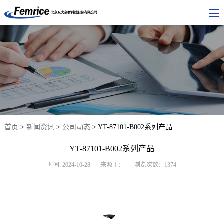
首页
>
新闻资讯
>
公司动态
> YT-87101-B002系列产品
YT-87101-B002系列产品
时间: 2024-10-28
来源于：
浏览次数：1374