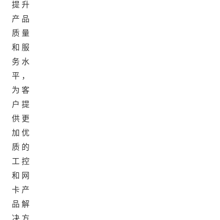
提升
产品
质量
和服
务水
平，
为客
户提
供更
加优
质的
工控
和网
卡产
品解
决方