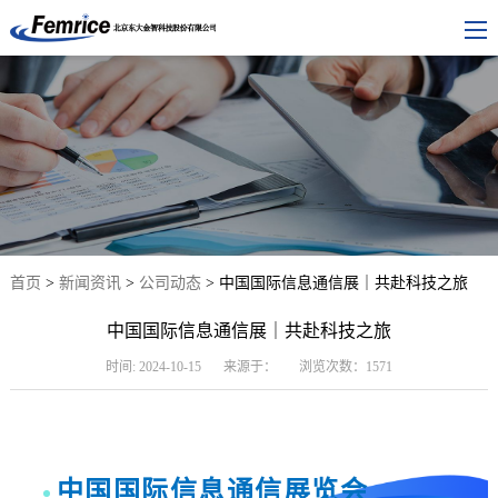
首页
>
新闻资讯
>
公司动态
> 中国国际信息通信展｜共赴科技之旅
中国国际信息通信展｜共赴科技之旅
时间: 2024-10-15
来源于：
浏览次数：1571
中国国际信息通信展览会