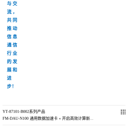
与交
流，
共同
推动
信息
通信
行业
的发
展和
进
步！
YT-87101-B002系列产品
FM-DAU-N100 通用数据加速卡 « 开启高效计算新...