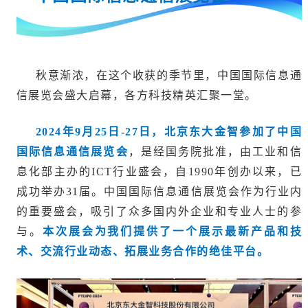
秋意渐浓，在这个收获的季节里，中国国际信息通
信展览会盛大启幕，各方科技精英汇聚一堂。
2024年9月25日-27日，北京东大金智参加了中国
国际信息通信展览会
，是经国务院批准，由工业和信
息化部主办的ICT行业盛会，自1990年创办以来，已
成功举办31届。中国国际信息通信展览会作为行业内
的重要盛会，吸引了众多国内外企业和专业人士的参
与。
本次展会为我们提供了一个展示最新产品和技
术、交流行业动态、拓展业务合作的绝佳平台。